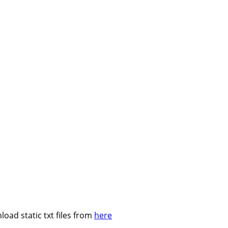
oad static txt files from
here